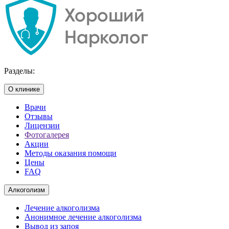
Разделы:
О клинике
Врачи
Отзывы
Лицензии
Фотогалерея
Акции
Методы оказания помощи
Цены
FAQ
Алкоголизм
Лечение алкоголизма
Анонимное лечение алкоголизма
Вывод из запоя