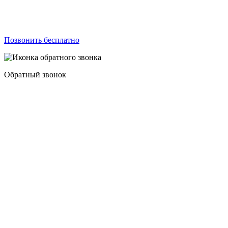
Позвонить бесплатно
Обратный звонок