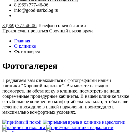
8 (969) 777-46-06
info@good-narkolog.ru
8 (969) 777-46-06
Телефон горячей линии
Проконсультироваться
Срочный вызов врача
Главная
О клинике
Фотогалерея
Фотогалерея
Предлагаем вам ознакомиться с фотографиями нашей
клиники "Хороший нарколог". Вы можете наглядно
посмотреть на обстановку в клинике, посмотреть на наши
современные процедурные кабинеты. В нашей клинике также
есть большое количество комфортабельных палат, чтобы ваше
лечение проходило в нашей наркологии происходило в
максимально комфортных условиях.