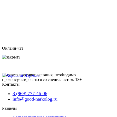
Онлайн-чат
Имеются противопоказания, необходимо
проконсультироваться со специалистом.
18+
Контакты
8 (969) 777-46-06
info@good-narkolog.ru
Разделы