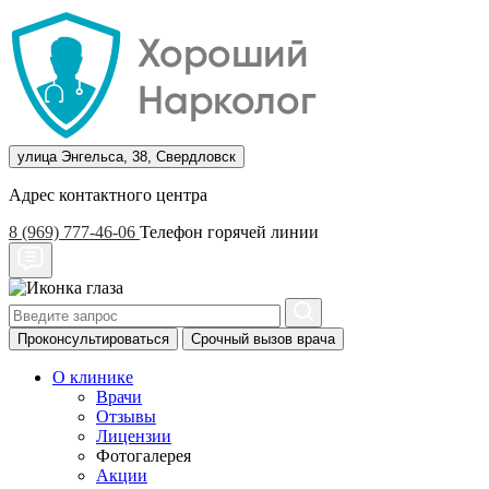
улица Энгельса, 38, Свердловск
Адрес контактного центра
8 (969) 777-46-06
Телефон горячей линии
Проконсультироваться
Срочный вызов врача
О клинике
Врачи
Отзывы
Лицензии
Фотогалерея
Акции