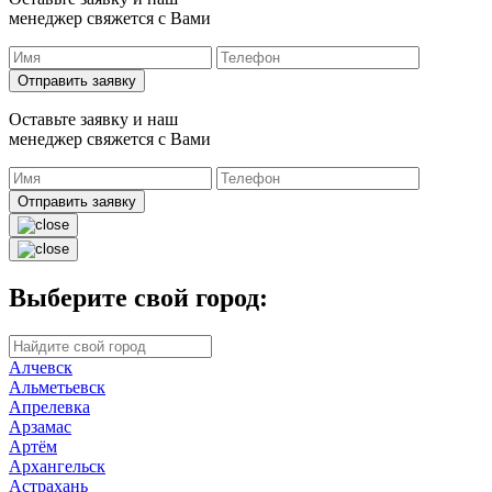
менеджер свяжется с Вами
Отправить заявку
Оставьте заявку и наш
менеджер свяжется с Вами
Отправить заявку
Выберите свой город:
Алчевск
Альметьевск
Апрелевка
Арзамас
Артём
Архангельск
Астрахань