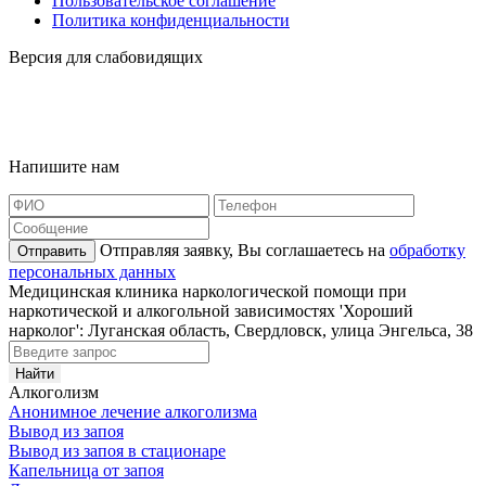
Пользовательское соглашение
Политика конфиденциальности
Версия для слабовидящих
Карта сайта
Наша география
Напишите нам
Отправляя заявку, Вы соглашаетесь на
обработку
Отправить
персональных данных
Медицинская клиника наркологической помощи при
наркотической и алкогольной зависимостях 'Хороший
нарколог': Луганская область, Свердловск, улица Энгельса, 38
Алкоголизм
Анонимное лечение алкоголизма
Вывод из запоя
Вывод из запоя в стационаре
Капельница от запоя