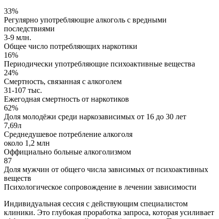
33%
Регулярно употребляющие алкоголь с вредными
последствиями
3-9 млн.
Общее число потребляющих наркотики
16%
Периодически употребляющие психоактивные вещества
24%
Смертность, связанная с алкоголем
31-107 тыс.
Ежегодная смертность от наркотиков
62%
Доля молодёжи среди наркозависимых от 16 до 30 лет
7,69л
Среднедушевое потребление алкоголя
около 1,2 млн
Оффициально больные алкоголизмом
87
Доля мужчин от общего числа зависимых от психоактивных
веществ
Психологическое сопровождение в лечении зависимости
Индивидуальная сессия с действующим специалистом
клиники. Это глубокая проработка запроса, которая усиливает