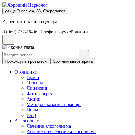
улица Энгельса, 38, Свердловск
Адрес контактного центра
8 (969) 777-46-06
Телефон горячей линии
Проконсультироваться
Срочный вызов врача
О клинике
Врачи
Отзывы
Лицензии
Фотогалерея
Акции
Методы оказания помощи
Цены
FAQ
Алкоголизм
Лечение алкоголизма
Анонимное лечение алкоголизма