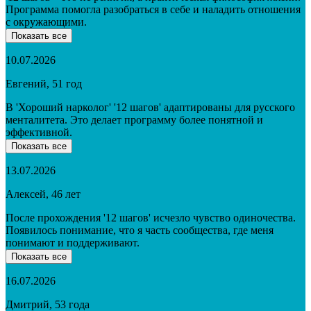
Программа помогла разобраться в себе и наладить отношения
с окружающими.
Показать все
10.07.2026
Евгений, 51 год
В 'Хороший нарколог' '12 шагов' адаптированы для русского
менталитета. Это делает программу более понятной и
эффективной.
Показать все
13.07.2026
Алексей, 46 лет
После прохождения '12 шагов' исчезло чувство одиночества.
Появилось понимание, что я часть сообщества, где меня
понимают и поддерживают.
Показать все
16.07.2026
Дмитрий, 53 года