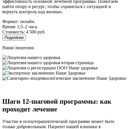
эффективность основной лечебной программы. Помогаем
найти опору и ресурс, чтобы справиться с ситуацией и
вернуть контроль над жизнью.
Формат: онлайн.
Время: 1,5–2 часа.
Стоимость: 4 500 руб.
Подробнее
Наши лицензии
Шаги 12-шаговой программы: как
проходит лечение
Участие в психотерапевтической программе может быть
только добровольным. Пациент нашей клиники в