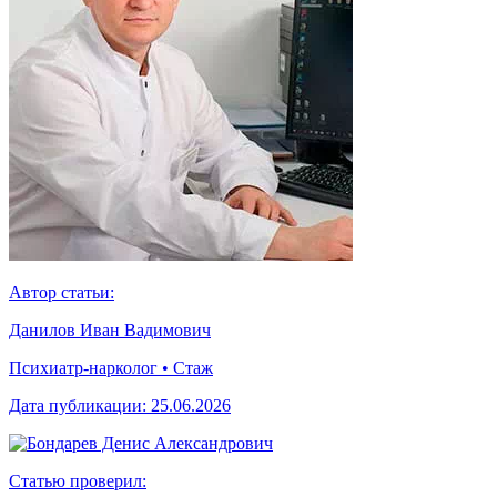
Автор статьи:
Данилов Иван Вадимович
Психиатр-нарколог • Стаж
Дата публикации:
25.06.2026
Статью проверил: