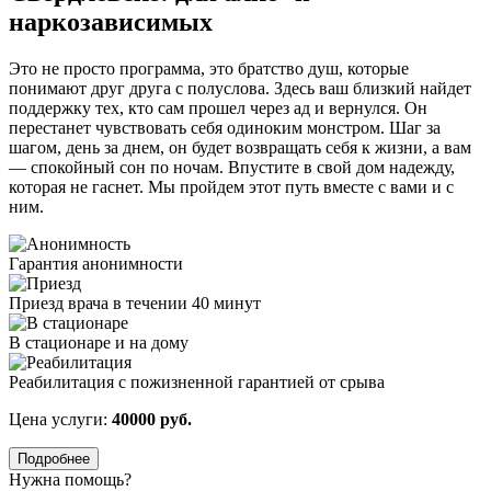
наркозависимых
Это не просто программа, это братство душ, которые
понимают друг друга с полуслова. Здесь ваш близкий найдет
поддержку тех, кто сам прошел через ад и вернулся. Он
перестанет чувствовать себя одиноким монстром. Шаг за
шагом, день за днем, он будет возвращать себя к жизни, а вам
— спокойный сон по ночам. Впустите в свой дом надежду,
которая не гаснет. Мы пройдем этот путь вместе с вами и с
ним.
Гарантия анонимности
Приезд врача в течении 40 минут
В стационаре и на дому
Реабилитация с пожизненной гарантией от срыва
Цена услуги:
40000 руб.
Подробнее
Нужна помощь?