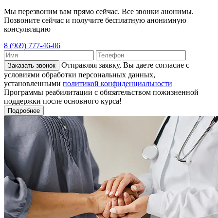
Мы перезвоним вам прямо сейчас. Все звонки анонимы.
Позвоните сейчас и получите бесплатную анонимную
консультацию
8 (969) 777-46-06
Отправляя заявку, Вы даете согласие с
Заказать звонок
условиями обработки персональных данных,
установленными
политикой конфиденциальности
Программы реабилитации с обязательством пожизненной
поддержки после основного курса!
Подробнее