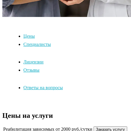
Цены
Специалисты
Лицензии
Отзывы
Ответы на вопросы
Цены на услуги
Реабилитация зависимых
от 2000 руб./сутки
Заказать услугу