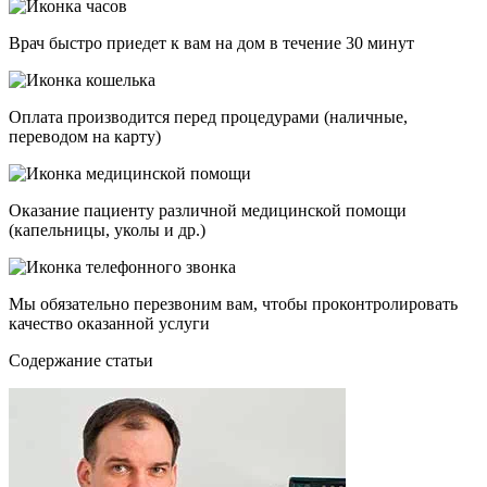
Врач быстро приедет к вам на дом в течение 30 минут
Оплата производится перед процедурами (наличные,
переводом на карту)
Оказание пациенту различной медицинской помощи
(капельницы, уколы и др.)
Мы обязательно перезвоним вам, чтобы проконтролировать
качество оказанной услуги
Cодержание статьи