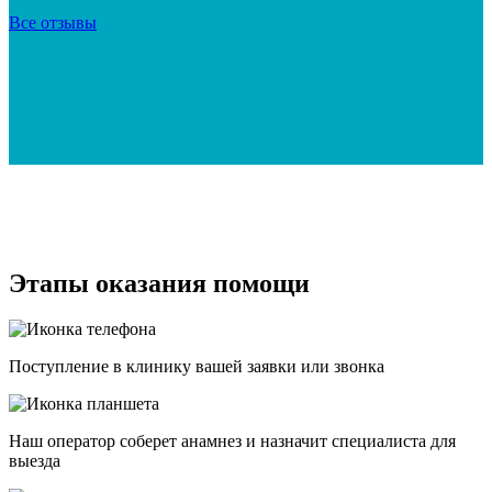
Все отзывы
Этапы оказания помощи
Поступление в клинику вашей заявки или звонка
Наш оператор соберет анамнез и назначит специалиста для
выезда