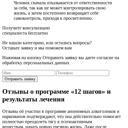
Человек сначала отказывается от ответственности
за себя, так как не может контролировать свою
жизнь, а затем постепенно возвращает себе
самоконтроль, приходя к просветлению.
Получите консультацию
специалиста бесплатно
Не нашли категорию, или остались вопросы?
Оставьте заявку и мы поможем вам
Нажимая на кнопку Отправить заявку вы даете согласие на
обработку персонаальных данных
Отправить заявку
Отзывы о программе «12 шагов» и
результаты лечения
Отзывы об участии в программе анонимных алкоголиков и
наркоманов подтверждают, что она действительно помогает
полностью преодолеть тягу к психоактивным
веществам, начать новую трезвую жизнь. Даже после