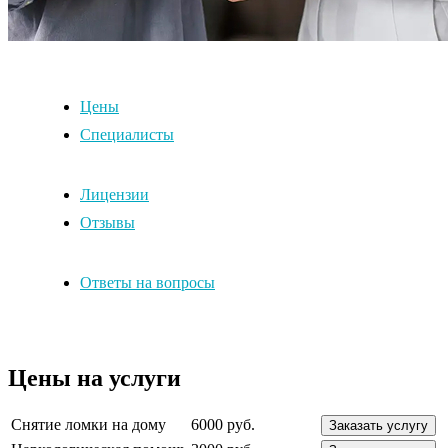
Цены
Специалисты
Лицензии
Отзывы
Ответы на вопросы
Цены на услуги
Снятие ломки на дому
6000 руб.
Заказать услугу