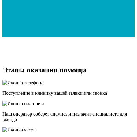
Этапы оказания помощи
Поступление в клинику вашей заявки или звонка
Наш оператор соберет анамнез и назначит специалиста для
выезда