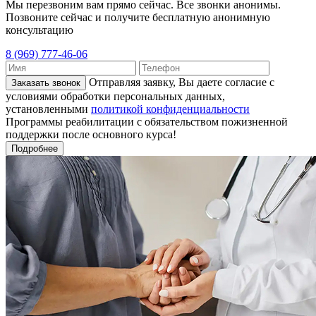
Мы перезвоним вам прямо сейчас. Все звонки анонимы.
Позвоните сейчас и получите бесплатную анонимную
консультацию
8 (969) 777-46-06
Отправляя заявку, Вы даете согласие с
Заказать звонок
условиями обработки персональных данных,
установленными
политикой конфиденциальности
Программы реабилитации с обязательством пожизненной
поддержки после основного курса!
Подробнее