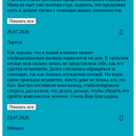
Мама не пьет уже полтора года, надеюсь, что продолжит
жить и дальше трезво с помощью ваших специалистов.
Показать все
26.07.2026
Лариса
Как хорошо, что в вашей клинике можно
конфиденциально вызвать наркологов на дом. В прошлом
месяце муж сильно запил, не представляла себе, как его
удастся остановить. Долго стеснялась обращаться за
помощью, так как боялась осуждения соседей. Но ваши
врачи приехали незаметно, никто даже не понял, кто это
был. Быстро поставили капельницу, стабилизировали
супруга, рассказали, что делать дальше, чтобы убедить его
пройти комплексное лечение. Очень Вам благодарна.
Показать все
22.07.2026
Михаил