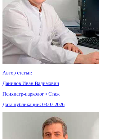
Автор статьи:
Данилов Иван Вадимович
Психиатр-нарколог • Стаж
Дата публикации:
03.07.2026