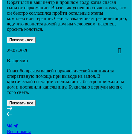
Обратился в ваш центр в прошлом году, когда спасал
сына от наркомании. Врачи так успешно сняли ломку, что
он быстро согласился пройти остальные этапы
комплексной терапии. Сейчас заканчивает реабилитацию,
жду, что вернется домой другим человеком, наконец,
бросить колоться.
Показать все
29.07.2026
Владимир
Спасибо врачам вашей наркологической клиники за
оперативную помощь при выводе из запоя. В
критической ситуации специалисты быстро приехали на
дом и поставили капельницу. Буквально вернули меня с
того света.
Показать все
Все отзывы