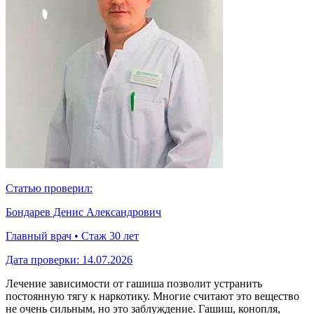
Статью проверил:
Бондарев Денис Александрович
Главный врач • Стаж 30 лет
Дата проверки:
14.07.2026
Лечение зависимости от гашиша позволит устранить
постоянную тягу к наркотику. Многие считают это вещество
не очень сильным, но это заблуждение. Гашиш, конопля,