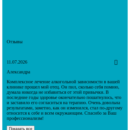
Отзывы
11.07.2026
Александра
Комплексное лечение алкогольной зависимости в вашей
клинике прошел мой отец. Он пил, сколько себя помню,
думала никогда не избавиться от этой привычки. В
последние годы здоровье окончательно пошатнулось, что
и заставило его согласиться на терапию. Очень довольна
результатами, заметно, как он изменился, стал по-другому
относится к себе и всем окружающим. Спасибо за Ваш
профессионализм!
Показать все