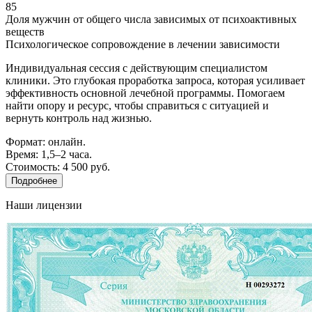
85
Доля мужчин от общего числа зависимых от психоактивных
веществ
Психологическое сопровождение в лечении зависимости
Индивидуальная сессия с действующим специалистом
клиники. Это глубокая проработка запроса, которая усиливает
эффективность основной лечебной программы. Помогаем
найти опору и ресурс, чтобы справиться с ситуацией и
вернуть контроль над жизнью.
Формат: онлайн.
Время: 1,5–2 часа.
Стоимость: 4 500 руб.
Подробнее
Наши лицензии