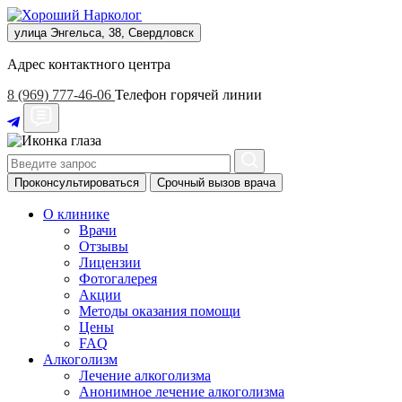
улица Энгельса, 38, Свердловск
Адрес контактного центра
8 (969) 777-46-06
Телефон горячей линии
Проконсультироваться
Срочный вызов врача
О клинике
Врачи
Отзывы
Лицензии
Фотогалерея
Акции
Методы оказания помощи
Цены
FAQ
Алкоголизм
Лечение алкоголизма
Анонимное лечение алкоголизма