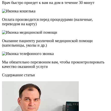
Врач быстро приедет к вам на дом в течение 30 минут
Оплата производится перед процедурами (наличные,
переводом на карту)
Оказание пациенту различной медицинской помощи
(капельницы, уколы и др.)
Мы обязательно перезвоним вам, чтобы проконтролировать
качество оказанной услуги
Cодержание статьи