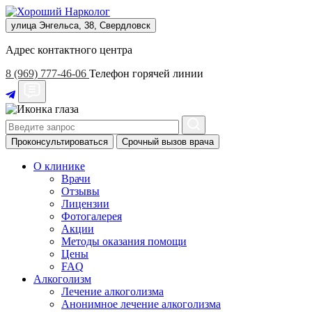
улица Энгельса, 38, Свердловск
Адрес контактного центра
8 (969) 777-46-06
Телефон горячей линии
Проконсультироваться
Срочный вызов врача
О клинике
Врачи
Отзывы
Лицензии
Фотогалерея
Акции
Методы оказания помощи
Цены
FAQ
Алкоголизм
Лечение алкоголизма
Анонимное лечение алкоголизма