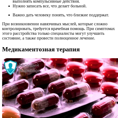
выполнять компульсивные действия.
Нужно записать все, что делает больной.
Важно дать человеку понять, что близкие поддержат.
При возникновении навязчивых мыслей, которые сложно
контролировать, требуется врачебная помощь. При симптомах
этого расстройства только специалисты могут улучшить
состояние, а также провести полноценное лечение.
Медикаментозная терапия