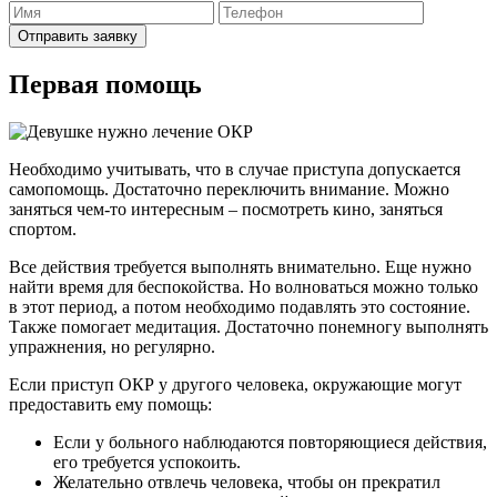
Отправить заявку
Первая помощь
Необходимо учитывать, что в случае приступа допускается
самопомощь. Достаточно переключить внимание. Можно
заняться чем-то интересным – посмотреть кино, заняться
спортом.
Все действия требуется выполнять внимательно. Еще нужно
найти время для беспокойства. Но волноваться можно только
в этот период, а потом необходимо подавлять это состояние.
Также помогает медитация. Достаточно понемногу выполнять
упражнения, но регулярно.
Если приступ ОКР у другого человека, окружающие могут
предоставить ему помощь:
Если у больного наблюдаются повторяющиеся действия,
его требуется успокоить.
Желательно отвлечь человека, чтобы он прекратил