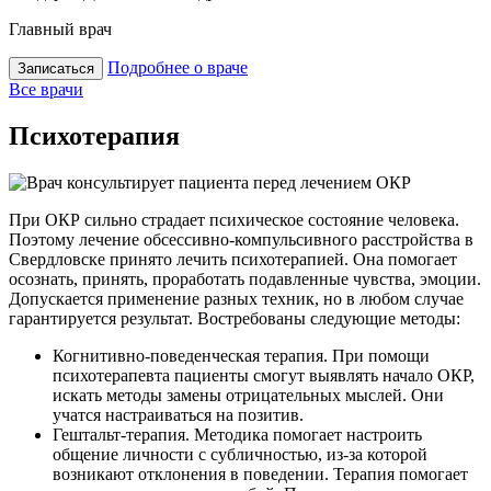
Главный врач
П
Подробнее о враче
Записаться
Все врачи
Психотерапия
При ОКР сильно страдает психическое состояние человека.
Поэтому лечение обсессивно-компульсивного расстройства в
Свердловске принято лечить психотерапией. Она помогает
осознать, принять, проработать подавленные чувства, эмоции.
Допускается применение разных техник, но в любом случае
гарантируется результат. Востребованы следующие методы:
Когнитивно-поведенческая терапия. При помощи
психотерапевта пациенты смогут выявлять начало ОКР,
искать методы замены отрицательных мыслей. Они
учатся настраиваться на позитив.
Гештальт-терапия. Методика помогает настроить
общение личности с субличностью, из-за которой
возникают отклонения в поведении. Терапия помогает