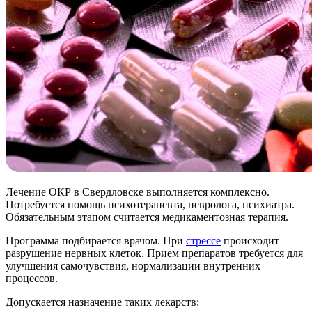
Лечение ОКР в Свердловске выполняется комплексно.
Потребуется помощь психотерапевта, невролога, психиатра.
Обязательным этапом считается медикаментозная терапия.
Программа подбирается врачом. При
стрессе
происходит
разрушение нервных клеток. Прием препаратов требуется для
улучшения самочувствия, нормализации внутренних
процессов.
Допускается назначение таких лекарств: