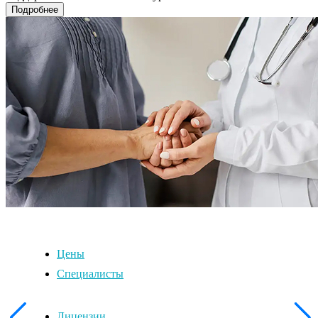
Подробнее
Цены
Специалисты
Лицензии