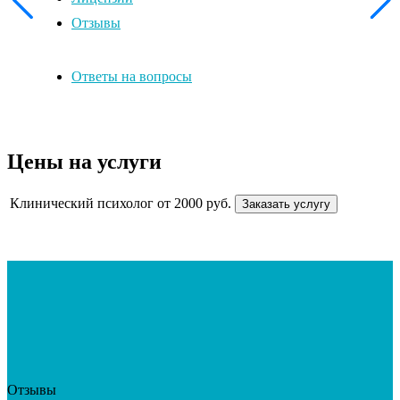
Отзывы
Ответы на вопросы
Цены на услуги
Клинический психолог
от 2000 руб.
Заказать услугу
Отзывы