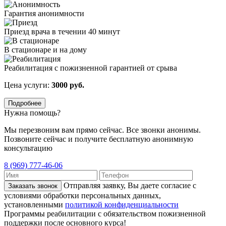
Гарантия анонимности
Приезд врача в течении 40 минут
В стационаре и на дому
Реабилитация с пожизненной гарантией от срыва
Цена услуги:
3000 руб.
Подробнее
Нужна помощь?
Мы перезвоним вам прямо сейчас. Все звонки анонимы.
Позвоните сейчас и получите бесплатную анонимную
консультацию
8 (969) 777-46-06
Отправляя заявку, Вы даете согласие с
Заказать звонок
условиями обработки персональных данных,
установленными
политикой конфиденциальности
Программы реабилитации с обязательством пожизненной
поддержки после основного курса!