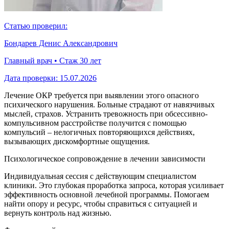
Статью проверил:
Бондарев Денис Александрович
Главный врач • Стаж 30 лет
Дата проверки:
15.07.2026
Лечение ОКР требуется при выявлении этого опасного
психического нарушения. Больные страдают от навязчивых
мыслей, страхов. Устранить тревожность при обсессивно-
компульсивном расстройстве получится с помощью
компульсий – нелогичных повторяющихся действиях,
вызывающих дискомфортные ощущения.
Психологическое сопровождение в лечении зависимости
Индивидуальная сессия с действующим специалистом
клиники. Это глубокая проработка запроса, которая усиливает
эффективность основной лечебной программы. Помогаем
найти опору и ресурс, чтобы справиться с ситуацией и
вернуть контроль над жизнью.