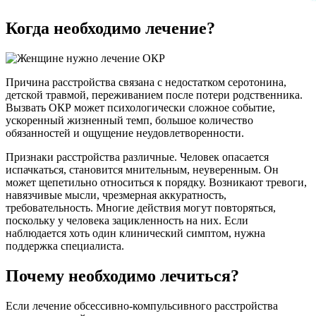
Когда необходимо лечение?
Причина расстройства связана с недостатком серотонина,
детской травмой, переживанием после потери родственника.
Вызвать ОКР может психологически сложное событие,
ускоренный жизненный темп, большое количество
обязанностей и ощущение неудовлетворенности.
Признаки расстройства различные. Человек опасается
испачкаться, становится мнительным, неуверенным. Он
может щепетильно относиться к порядку. Возникают тревоги,
навязчивые мысли, чрезмерная аккуратность,
требовательность. Многие действия могут повторяться,
поскольку у человека зацикленность на них. Если
наблюдается хоть один клинический симптом, нужна
поддержка специалиста.
Почему необходимо лечиться?
Если лечение обсессивно-компульсивного расстройства