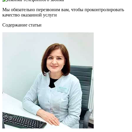
Мы обязательно перезвоним вам, чтобы проконтролировать
качество оказанной услуги
Cодержание статьи