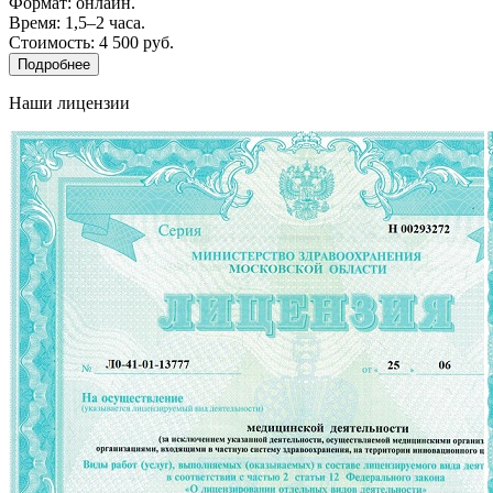
Формат: онлайн.
Время: 1,5–2 часа.
Стоимость: 4 500 руб.
Подробнее
Наши лицензии