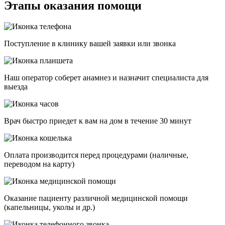
Этапы оказания помощи
Поступление в клинику вашей заявки или звонка
Наш оператор соберет анамнез и назначит специалиста для
выезда
Врач быстро приедет к вам на дом в течение 30 минут
Оплата производится перед процедурами (наличные,
переводом на карту)
Оказание пациенту различной медицинской помощи
(капельницы, уколы и др.)