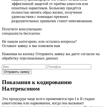
эффективной защитой от приёма алкоголя или
опиатных наркотиков. Больному придётся
полностью менять образ жизни, получение
удовольствия с помощью прежних
разрушительных привычек станет невозможным.
Получите консультацию
специалиста бесплатно
Не нашли категорию, или остались вопросы?
Оставьте заявку и мы поможем вам
Нажимая на кнопку Отправить заявку вы даете согласие на
обработку персонаальных данных
Отправить заявку
Показания к кодированию
Налтрексоном
Эта процедура чаще всего применяется при I и II стадии
алкоголизма или наркомании, когда она вызывает