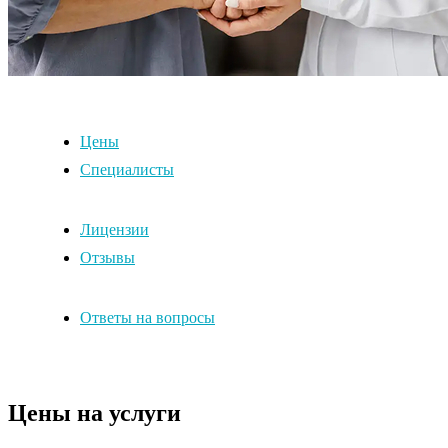
Цены
Специалисты
Лицензии
Отзывы
Ответы на вопросы
Цены на услуги