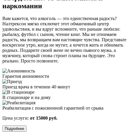
наркомании
Вам кажется, что алкоголь — это единственная радость?
Налтрексон мягко отключит этот обманчивый центр
удовольствия, и вы вдруг вспомните, что раньше любили:
рыбалку, футбол с сыном, чтение книг. Мы не отнимаем
радость, мы возвращаем вам настоящие чувства. Представьте
воскресное утро, когда не мутит, а хочется жить и обнимать
родных. Подарите своей жене не вечно пьяного мужа, а
мужчину, который снова строит планы на будущее. Это
реально. Просто позвоните.
Гарантия анонимности
Приезд врача в течении 40 минут
В стационаре и на дому
Реабилитация с пожизненной гарантией от срыва
Цена услуги:
от 15000 руб.
Подробнее