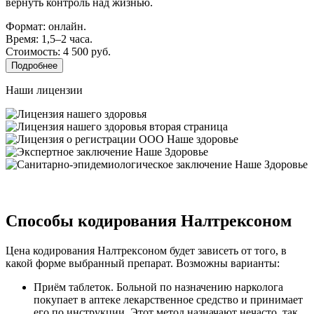
вернуть контроль над жизнью.
Формат: онлайн.
Время: 1,5–2 часа.
Стоимость: 4 500 руб.
Подробнее
Наши лицензии
Способы кодирования Налтрексоном
Цена кодирования Налтрексоном будет зависеть от того, в
какой форме выбранный препарат. Возможны варианты:
Приём таблеток. Больной по назначению нарколога
покупает в аптеке лекарственное средство и принимает
его по инструкции. Этот метод назначают нечасто, так