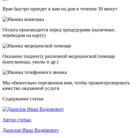
Врач быстро приедет к вам на дом в течение 30 минут
Оплата производится перед процедурами (наличные,
переводом на карту)
Оказание пациенту различной медицинской помощи
(капельницы, уколы и др.)
Мы обязательно перезвоним вам, чтобы проконтролировать
качество оказанной услуги
Cодержание статьи
Автор статьи:
Данилов Иван Вадимович