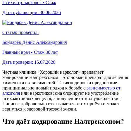
Психиатр-нарколог • Стаж
Дата публикации:
30.06.2026
Статью проверил:
Бондарев Денис Александрович
Главный врач • Стаж 30 лет
Дата проверки:
15.07.2026
Частная клиника «Хороший нарколог» предлагает
кодирование Налтрексоном – это новый препарат для лечения
химических зависимостей. Такая кодировка предполагает
принципиально новый подход к борьбе с
зависимостью от
алкоголя
или наркотиков: она блокирует не употребление
психоактивных веществ, а получение от них удовольствия.
Пациент добровольно отказывается от их приёма и может
вернуться к здоровой трезвой жизни.
Что даёт кодирование Налтрексоном?