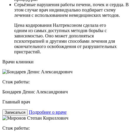
Серьёзные нарушения работы печени, почек и сердца. В
этом случае врач индивидуально подбирает схему
лечения с использованием немедицинских методов.
Цена кодирования Налтрексоном сделала его
одним из самых доступных методов борьбы с
зависимостью. Оно может дополняться
психотерапией и другими способами лечения для
окончательного освобождения от разрушительных
пристрастий.
Врачи клиники
Стаж работы:
Бондарев Денис Александрович
Главный врач
Подробнее о враче
Записаться
Стаж работы: