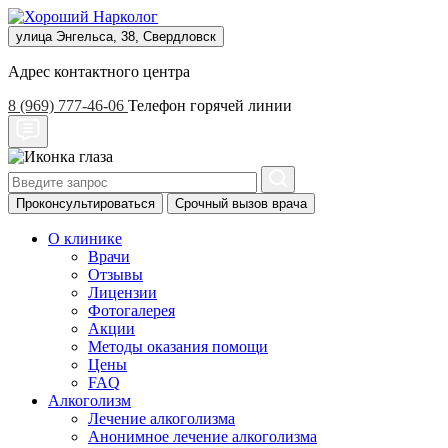
улица Энгельса, 38, Свердловск
Адрес контактного центра
8 (969) 777-46-06
Телефон горячей линии
Проконсультироваться
Срочный вызов врача
О клинике
Врачи
Отзывы
Лицензии
Фотогалерея
Акции
Методы оказания помощи
Цены
FAQ
Алкоголизм
Лечение алкоголизма
Анонимное лечение алкоголизма