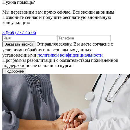
Нужна помощь?
Мы перезвоним вам прямо сейчас. Все звонки анонимы.
Позвоните сейчас и получите бесплатную анонимную
консультацию
8 (969) 777-46-06
Отправляя заявку, Вы даете согласие с
Заказать звонок
условиями обработки персональных данных,
установленными
политикой конфиденциальности
Программы реабилитации с обязательством пожизненной
поддержки после основного курса!
Подробнее