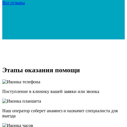
Все отзывы
Этапы оказания помощи
Поступление в клинику вашей заявки или звонка
Наш оператор соберет анамнез и назначит специалиста для
выезда