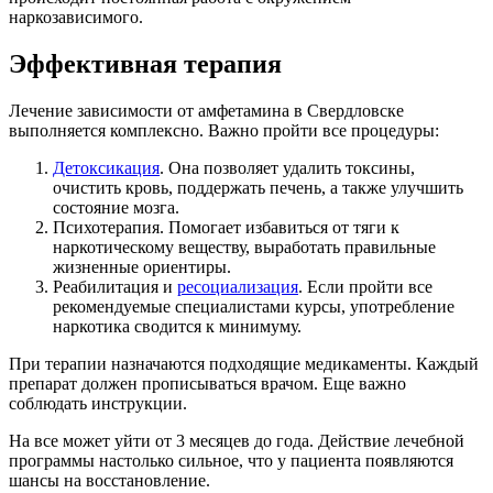
наркозависимого.
Эффективная терапия
Лечение зависимости от амфетамина в Свердловске
выполняется комплексно. Важно пройти все процедуры:
Детоксикация
. Она позволяет удалить токсины,
очистить кровь, поддержать печень, а также улучшить
состояние мозга.
Психотерапия. Помогает избавиться от тяги к
наркотическому веществу, выработать правильные
жизненные ориентиры.
Реабилитация и
ресоциализация
. Если пройти все
рекомендуемые специалистами курсы, употребление
наркотика сводится к минимуму.
При терапии назначаются подходящие медикаменты. Каждый
препарат должен прописываться врачом. Еще важно
соблюдать инструкции.
На все может уйти от 3 месяцев до года. Действие лечебной
программы настолько сильное, что у пациента появляются
шансы на восстановление.