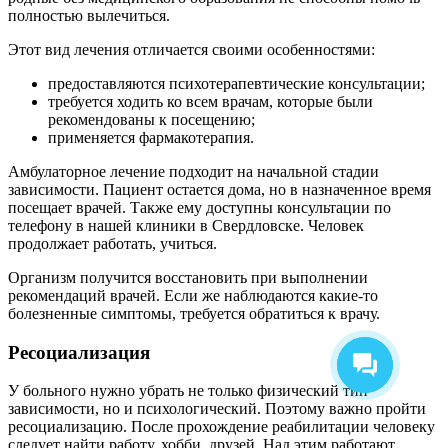
полностью вылечиться.
Этот вид лечения отличается своими особенностями:
предоставляются психотерапевтические консультации;
требуется ходить ко всем врачам, которые были
рекомендованы к посещению;
применяется фармакотерапия.
Амбулаторное лечение подходит на начальной стадии
зависимости. Пациент остается дома, но в назначенное время
посещает врачей. Также ему доступны консультации по
телефону в нашей клиники в Свердловске. Человек
продолжает работать, учиться.
Организм получится восстановить при выполнении
рекомендаций врачей. Если же наблюдаются какие-то
болезненные симптомы, требуется обратиться к врачу.
Ресоциализация
У больного нужно убрать не только физический тип
зависимости, но и психологический. Поэтому важно пройти
ресоциализацию. После прохождение реабилитации человеку
следует найти работу, хобби, друзей. Над этим работают