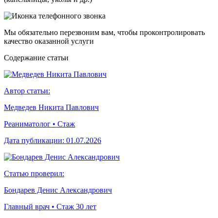
Мы обязательно перезвоним вам, чтобы проконтролировать
качество оказанной услуги
Cодержание статьи
Автор статьи:
Медведев Никита Павлович
Реаниматолог • Стаж
Дата публикации:
01.07.2026
Статью проверил:
Бондарев Денис Александрович
Главный врач • Стаж 30 лет