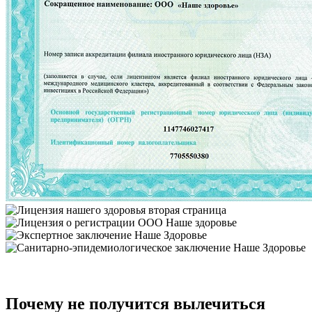
Почему не получится вылечиться