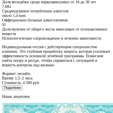
Доля молодёжи среди наркозависимых от 16 до 30 лет
7,68л
Среднедушевое потребление алкоголя
около 1,4 млн
Оффициально больные алкоголизмом
91
Доля мужчин от общего числа зависимых от психоактивных
веществ
Психологическое сопровождение в лечении зависимости
Индивидуальная сессия с действующим специалистом
клиники. Это глубокая проработка запроса, которая усиливает
эффективность основной лечебной программы. Помогаем
найти опору и ресурс, чтобы справиться с ситуацией и
вернуть контроль над жизнью.
Формат: онлайн.
Время: 1,5–2 часа.
Стоимость: 4 500 руб.
Подробнее
Наши лицензии