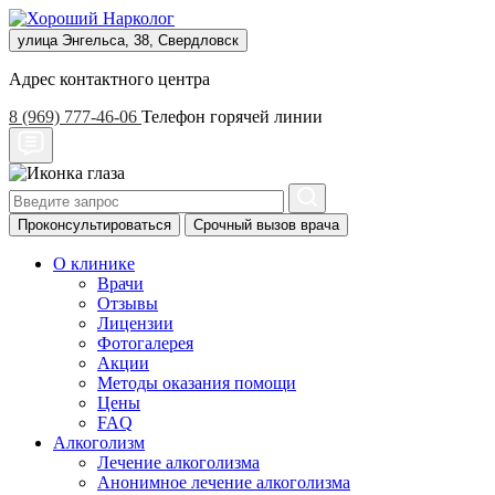
улица Энгельса, 38, Свердловск
Адрес контактного центра
8 (969) 777-46-06
Телефон горячей линии
Проконсультироваться
Срочный вызов врача
О клинике
Врачи
Отзывы
Лицензии
Фотогалерея
Акции
Методы оказания помощи
Цены
FAQ
Алкоголизм
Лечение алкоголизма
Анонимное лечение алкоголизма