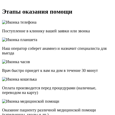
Этапы оказания помощи
Поступление в клинику вашей заявки или звонка
Наш оператор соберет анамнез и назначит специалиста для
выезда
Врач быстро приедет к вам на дом в течение 30 минут
Оплата производится перед процедурами (наличные,
переводом на карту)
Оказание пациенту различной медицинской помощи
(капельницы, уколы и др.)