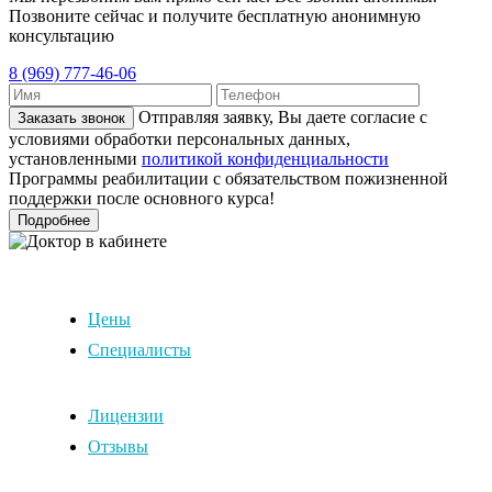
Позвоните сейчас и получите бесплатную анонимную
консультацию
8 (969) 777-46-06
Отправляя заявку, Вы даете согласие с
Заказать звонок
условиями обработки персональных данных,
установленными
политикой конфиденциальности
Программы реабилитации с обязательством пожизненной
поддержки после основного курса!
Подробнее
Цены
Специалисты
Лицензии
Отзывы