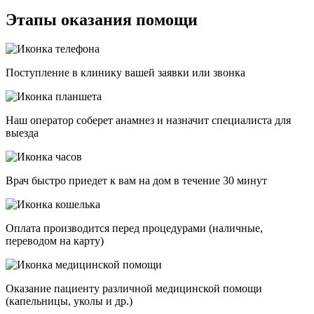
Этапы оказания помощи
Поступление в клинику вашей заявки или звонка
Наш оператор соберет анамнез и назначит специалиста для
выезда
Врач быстро приедет к вам на дом в течение 30 минут
Оплата производится перед процедурами (наличные,
переводом на карту)
Оказание пациенту различной медицинской помощи
(капельницы, уколы и др.)