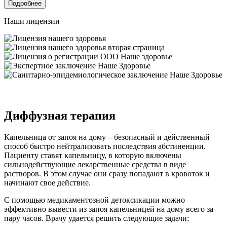
Подробнее
Наши лицензии
Диффузная терапия
Капельница от запоя на дому – безопасный и действенный
способ быстро нейтрализовать последствия абстиненции.
Пациенту ставят капельницу, в которую включены
сильнодействующие лекарственные средства в виде
растворов. В этом случае они сразу попадают в кровоток и
начинают свое действие.
С помощью медикаментозной детоксикации можно
эффективно вывести из запоя капельницей на дому всего за
пару часов. Врачу удается решить следующие задачи: