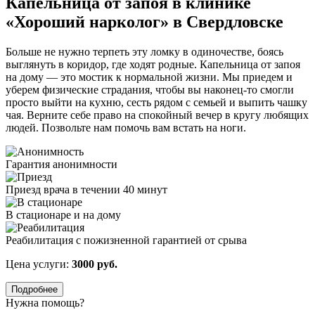
Капельница от запоя в клинике
«Хороший нарколог» в Свердловске
Больше не нужно терпеть эту ломку в одиночестве, боясь
выглянуть в коридор, где ходят родные. Капельница от запоя
на дому — это мостик к нормальной жизни. Мы приедем и
уберем физические страдания, чтобы вы наконец-то смогли
просто выйти на кухню, сесть рядом с семьей и выпить чашку
чая. Верните себе право на спокойный вечер в кругу любящих
людей. Позвольте нам помочь вам встать на ноги.
Гарантия анонимности
Приезд врача в течении 40 минут
В стационаре и на дому
Реабилитация с пожизненной гарантией от срыва
Цена услуги:
3000 руб.
Подробнее
Нужна помощь?