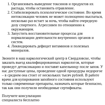
Организовать выведение токсинов и продуктов их
распада, чтобы остановить отравление.
Стабилизировать психологическое состояние. Во время
интоксикации человек не может полноценно выспаться,
несколько раз встает за ночь, чтобы найти очередную
дозу спиртного. Агрессивен по отношению к
окружающим.
Запустить восстановительные процессы для
нормализации деятельности внутренних органов и
систем.
Ликвидировать дефицит витаминов и полезных
минералов.
Звоните в наш наркологический центр в Свердловске, чтобы
заказать выезд квалифицированных наркологов, которые
проведут детоксикацию и поставят капельницу после запоя. У
нас доступные цены, проведение одной процедуры недорогое
– в среднем она стоит от нескольких тысяч рублей. В работе
врачи для купирования запойного состояния используют
только современные препараты, назначать которые безопасно,
так как они получили необходимые сертификаты.
Получите консультацию
специалиста бесплатно