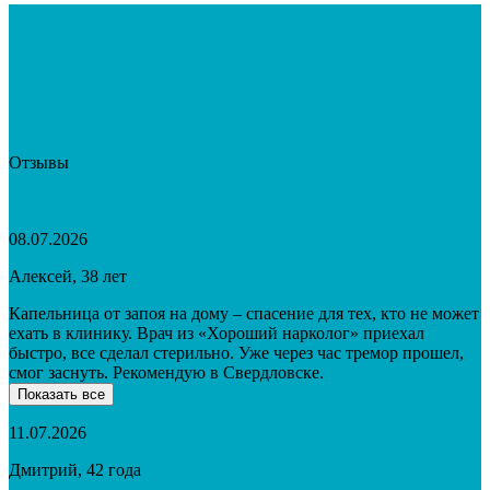
Отзывы
08.07.2026
Алексей, 38 лет
Капельница от запоя на дому – спасение для тех, кто не может
ехать в клинику. Врач из «Хороший нарколог» приехал
быстро, все сделал стерильно. Уже через час тремор прошел,
смог заснуть. Рекомендую в Свердловске.
Показать все
11.07.2026
Дмитрий, 42 года