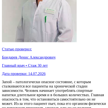
Статью проверил:
Бондарев Денис Александрович
Главный врач • Стаж 30 лет
Дата проверки:
14.07.2026
Запой – патологически опасное состояние, с которым
сталкиваются все пациенты на хронической стадии
зависимости. Человек начинает употреблять спиртные
напитки длительное время и в больших количествах. Главная
опасность в том, что остановиться самостоятельно он не
может. Из-за этого пациент пьет, пока его организм физически
не перестанет принимать алкоголь или он не получит