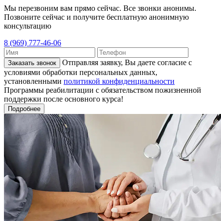
Мы перезвоним вам прямо сейчас. Все звонки анонимы.
Позвоните сейчас и получите бесплатную анонимную
консультацию
8 (969) 777-46-06
Отправляя заявку, Вы даете согласие с
Заказать звонок
условиями обработки персональных данных,
установленными
политикой конфиденциальности
Программы реабилитации с обязательством пожизненной
поддержки после основного курса!
Подробнее