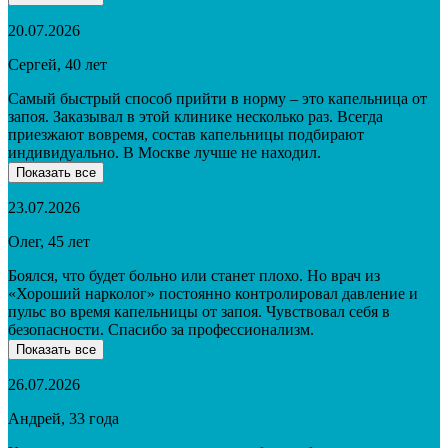
20.07.2026
Сергей, 40 лет
Самый быстрый способ прийти в норму – это капельница от
запоя. Заказывал в этой клинике несколько раз. Всегда
приезжают вовремя, состав капельницы подбирают
индивидуально. В Москве лучше не находил.
Показать все
23.07.2026
Олег, 45 лет
Боялся, что будет больно или станет плохо. Но врач из
«Хороший нарколог» постоянно контролировал давление и
пульс во время капельницы от запоя. Чувствовал себя в
безопасности. Спасибо за профессионализм.
Показать все
26.07.2026
Андрей, 33 года