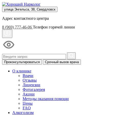
улица Энгельса, 38, Свердловск
Адрес контактного центра
8 (969) 777-46-06
Телефон горячей линии
Проконсультироваться
Срочный вызов врача
О клинике
Врачи
Отзывы
Лицензии
Фотогалерея
Акции
Методы оказания помощи
Цены
FAQ
Алкоголизм