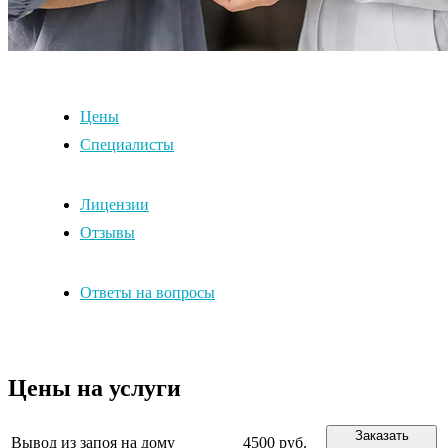
Цены
Специалисты
Лицензии
Отзывы
Ответы на вопросы
Цены на услуги
Заказать
Вывод из запоя на дому
4500 руб.