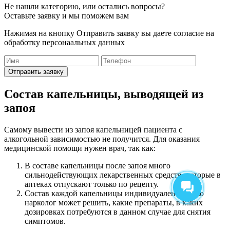
Не нашли категорию, или остались вопросы?
Оставьте заявку и мы поможем вам
Нажимая на кнопку Отправить заявку вы даете согласие на
обработку персонаальных данных
Отправить заявку
Состав капельницы, выводящей из
запоя
Самому вывести из запоя капельницей пациента с
алкогольной зависимостью не получится. Для оказания
медицинской помощи нужен врач, так как:
В составе капельницы после запоя много
сильнодействующих лекарственных средств, которые в
аптеках отпускают только по рецепту.
Состав каждой капельницы индивидуален. Только
нарколог может решить, какие препараты, в каких
дозировках потребуются в данном случае для снятия
симптомов.