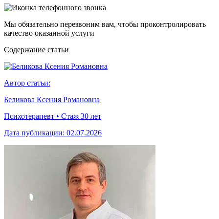
Мы обязательно перезвоним вам, чтобы проконтролировать
качество оказанной услуги
Cодержание статьи
Автор статьи:
Беликова Ксения Романовна
Психотерапевт • Стаж 30 лет
Дата публикации:
02.07.2026